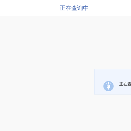
正在查询中
正在