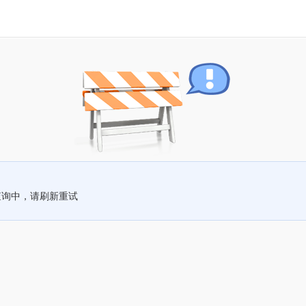
查询中，请刷新重试