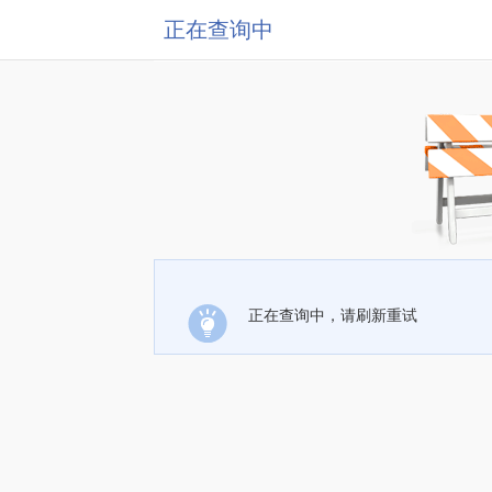
正在查询中
正在查询中，请刷新重试