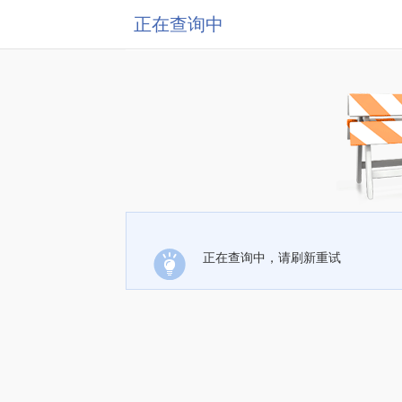
正在查询中
正在查询中，请刷新重试