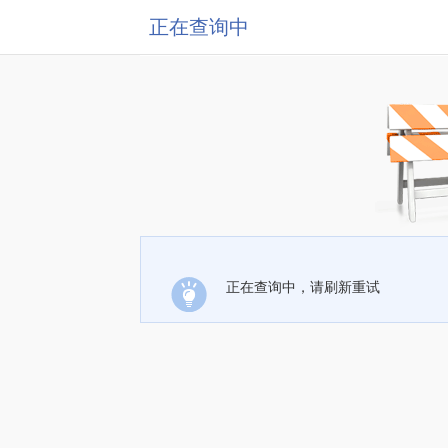
正在查询中
正在查询中，请刷新重试